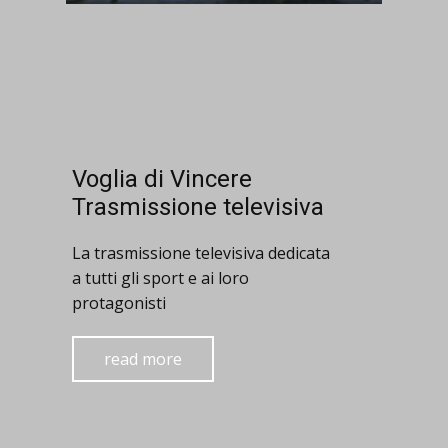
Voglia di Vincere
Trasmissione televisiva
La trasmissione televisiva dedicata
a tutti gli sport e ai loro
protagonisti
read more