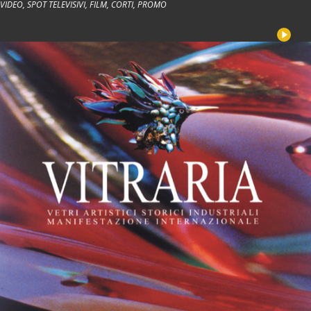
VIDEO, SPOT TELEVISIVI, FILM, CORTI, PROMO