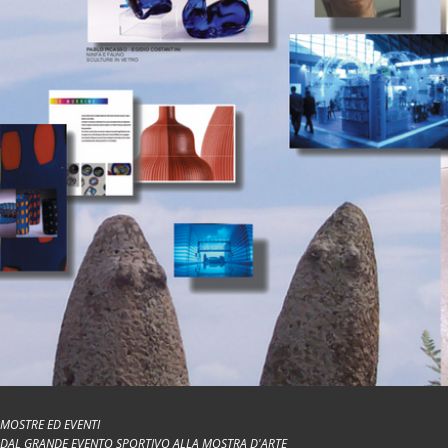
MOSTRE ED EVENTI
DAL GRANDE EVENTO SPORTIVO ALLA MOSTRA D'ARTE