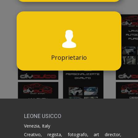
Proprietario
LEONE USICCO
Venezia, Italy
Creativo, regista, fotografo, art director,