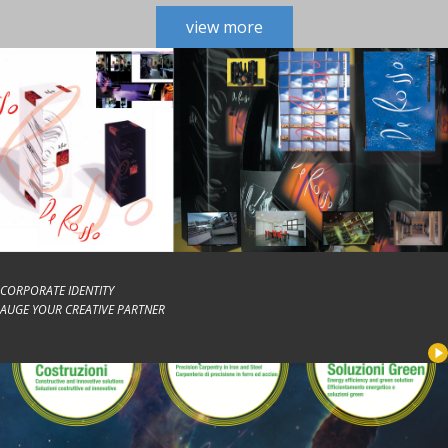
view more
CORPORATE IDENTITY
AUGE YOUR CREATIVE PARTNER