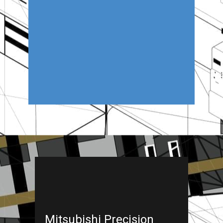
Mitsubishi Precision