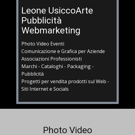
Leone UsiccoArte
Pubblicità
Webmarketing
Photo Video Eventi
Comunicazione e Grafica per Aziende
Associazioni Professionisti
Marchi - Cataloghi - Packaging -
Pubblicità
Progetti per vendita prodotti sul Web -
Siti Internet e Socials
Photo Video