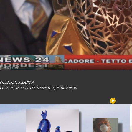
PUBBLICHE RELAZIONI
CURA DEI RAPPORTI CON RIVISTE, QUOTIDIANI, TV