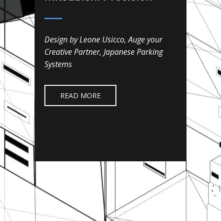
Design by Leone Usicco, Auge your
Creative Partner, Japanese Parking
Systems
READ MORE