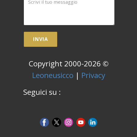
INVIA
Copyright 2000-2026 ©
Leoneusicco
|
Privacy
Seguici su :