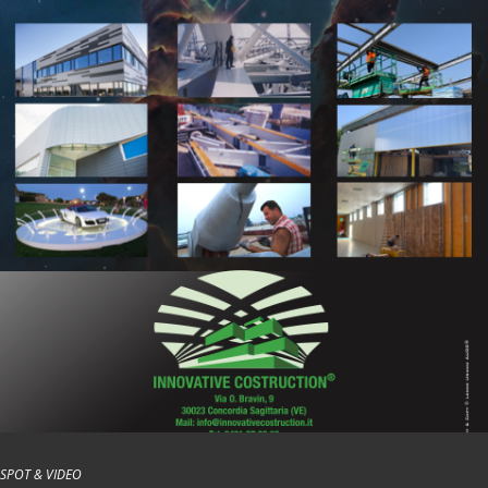
SPOT & VIDEO