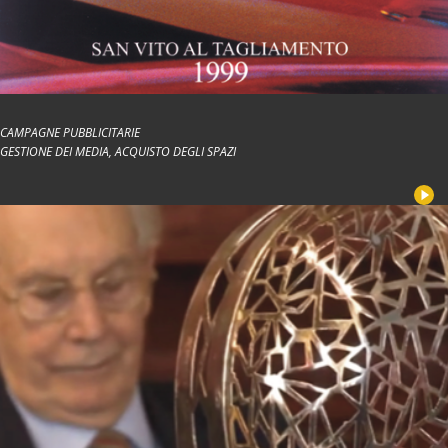
CAMPAGNE PUBBLICITARIE
GESTIONE DEI MEDIA, ACQUISTO DEGLI SPAZI