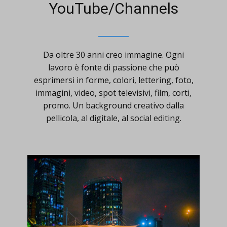
YouTube/Channels
Da oltre 30 anni creo immagine. Ogni
lavoro è fonte di passione che può
esprimersi in forme, colori, lettering, foto,
immagini, video, spot televisivi, film, corti,
promo. Un background creativo dalla
pellicola, al digitale, al social editing.