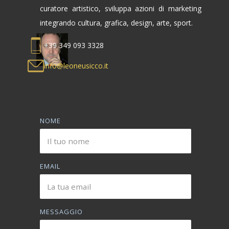
curatore artistico, sviluppa azioni di marketing
integrando cultura, grafica, design, arte, sport.
+39 349 093 3328
info@leoneusicco.it
NOME
EMAIL
MESSAGGIO